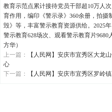
教育示范点累计接待党员干部超10万人
育作用，编印《警示录》360余册，拍
毁》等，丰富警示教育资源供给。2025
警示教育628场次、观看警示教育片968
方华）
上一篇：
【人民网】安庆市宜秀区大龙山
心
下一篇：
【人民网】安庆市宜秀区罗岭镇