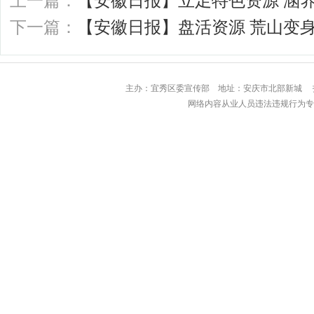
上一篇：
【安徽日报】立足特色资源 涵
下一篇：
【安徽日报】盘活资源 荒山变身
主办：宜秀区委宣传部 地址：安庆市北部
网络内容从业人员违法违规行为专用举报