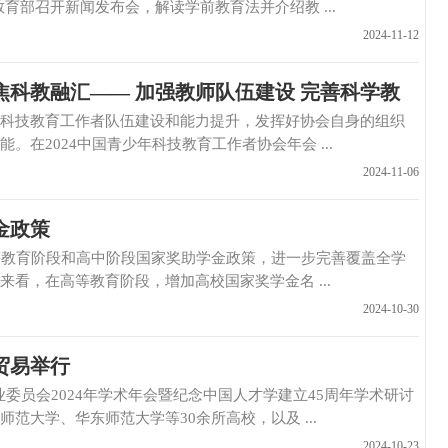
教育部召开新闻发布会，解读学前教育法并介绍教 ...
2024-11-12
焦科教融汇—— 加强教师队伍建设 完善科学教
教育工作者队伍建设和能力提升，发挥好协会自身的组织
在2024中国青少年科技教育工作者协会年会 ...
2024-11-06
金政策
育阶段和高中阶段国家奖助学金政策，进一步完善覆盖全学
，在高等教育阶段，增加高校国家奖学金名 ...
2024-10-30
贸易举行
员会2024年学术年会暨纪念中国人才学建立45周年学术研讨
大学、华东师范大学等30余所高校，以及 ...
2024-10-23