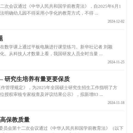
议通过《中华人民共和国学前教育法》，自2025年6月1
明确幼儿园不得采用小学化的教育方式，不得 ...
2024-12-02
题
数学课上通过平板电脑进行课堂练习。新华社记者 刘颖
从科技人才数量上看，我国研发人员全时当量 ...
2024-11-25
— 研究生培养有量更要保质
管理规定》，为2025年全国硕士研究生招生工作指明了方
权审核专家核查及评议结果公示》，拟新增83 ...
2024-11-18
提高保教质量
委员会第十二次会议通过《中华人民共和国学前教育法》（以下