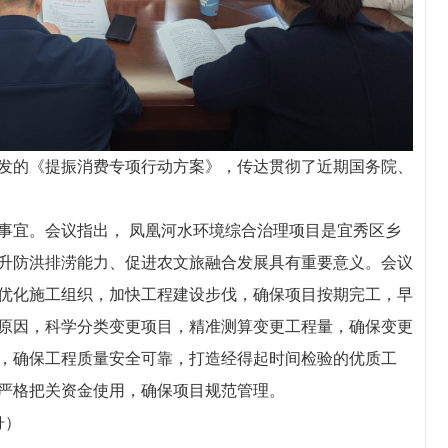
的《提振消费专项行动方案》，传达贯彻了近期国务院、
宜。会议指出， 凤凰河水环境综合治理项目是宜秀区乡
升防洪排涝能力、促进农文旅融合发展具有重要意义。会议
优化施工组织，加快工程建设步伐，确保项目按期完工，早
原因，科学分类变更项目，精准测算变更工程量，确保变更
，确保工程质量安全可靠，打造经得起时间检验的优质工
严格把关资金使用，确保项目规范管理。
舟）