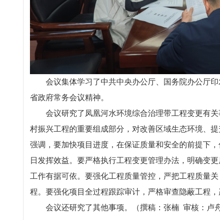
会议集体学习了中共中央办公厅、国务院办公厅印发
省政府常务会议精神。
会议研究了凤凰河水环境综合治理带工程变更有关事
村振兴工程的重要组成部分，对改善区域生态环境、提
强调，要加快项目进度，在保证质量和安全的前提下，
日发挥效益。要严格执行工程变更管理办法，明确变更
工作有据可依。要强化工程质量管控，严把工程质量关
程。要强化项目全过程跟踪审计，严格审查隐蔽工程，
会议还研究了其他事项。（撰稿：张楠 审核：卢