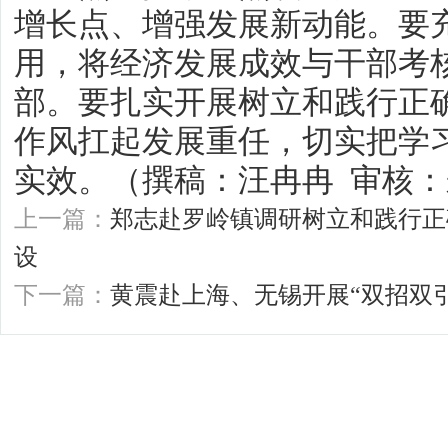
增长点、增强发展新动能。要充
用，将经济发展成效与干部考
部。要扎实开展树立和践行正
作风扛起发展重任，切实把学
实效。（撰稿：汪冉冉 审核
上一篇：
郑志赴罗岭镇调研树立和践行正
设
下一篇：
黄震赴上海、无锡开展“双招双引