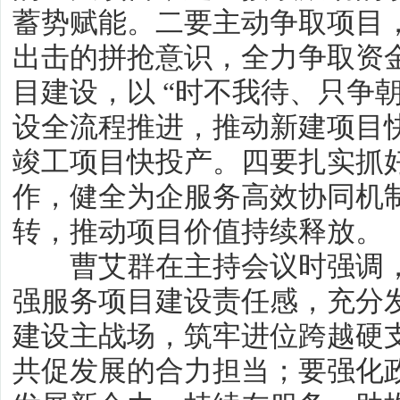
蓄势赋能。二要主动争取项目
出击的拼抢意识，全力争取资
目建设，以 “时不我待、只争朝
设全流程推进，推动新建项目
竣工项目快投产。四要扎实抓
作，健全为企服务高效协同机
转，推动项目价值持续释放。
曹艾群在主持会议时强调，
强服务项目建设责任感，充分
建设主战场，筑牢进位跨越硬支
共促发展的合力担当；要强化