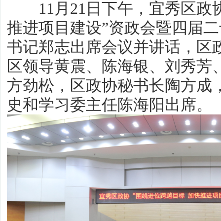
11月21日下午，宜秀区政协
推进项目建设”资政会暨四届
书记郑志出席会议并讲话，区
区领导黄震、陈海银、刘秀芳
方劲松，区政协秘书长陶方成
史和学习委主任陈海阳出席。