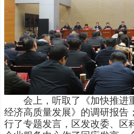
会上，听取了《加快推进重
经济高质量发展》的调研报告
行了专题发言，区发改委、区