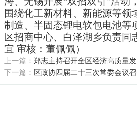
海、无锡开展“双招双引”活动
围绕化工新材料、新能源等领
制造、半固态锂电软包电池等
区招商中心、白泽湖乡负责同
宜 审核：董佩佩）
上一篇：
郑志主持召开全区经济高质量发
下一篇：
区政协四届二十三次常委会议召