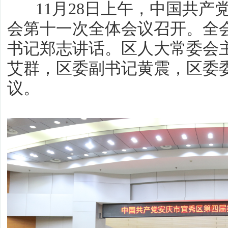
11月28日上午，中国共产
会第十一次全体会议召开。全
书记郑志讲话。区人大常委会
艾群，区委副书记黄震，区委
议。