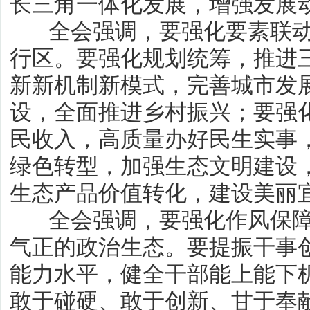
长三角一体化发展，增强发展
全会强调，要强化要素联动
行区。要强化规划统筹，推进
新新机制新模式，完善城市发
设，全面推进乡村振兴；要强
民收入，高质量办好民生实事
绿色转型，加强生态文明建设
生态产品价值转化，建设美丽
全会强调，要强化作风保障
气正的政治生态。要提振干事
能力水平，健全干部能上能下
敢于碰硬、敢于创新、甘于奉