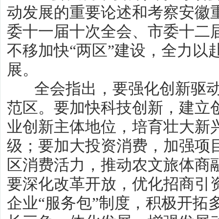
动发展的重要论述和考察安徽
委十一届十次全会、市委十二
不移加快“两区”建设，全力以
展。
全会指出，要强化创新驱动
范区。要加快科技创新，建立
业创新主体地位，培育壮大新
级；要加大投资消费，加强项
区消费活力，推动农文旅体商
要深化改革开放，优化招商引
企业“服务包”制度，积极开拓