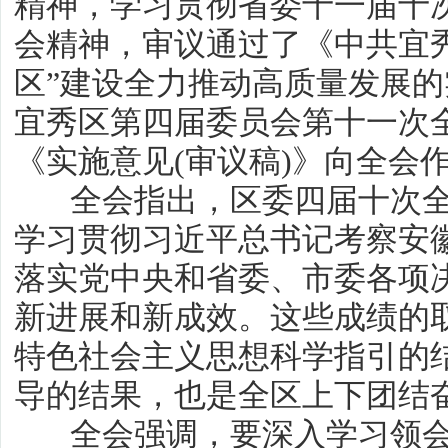
精神，学习贯彻省委十一届十
会精神，审议通过了《中共宜
区”建设全力推动高质量发展
宜秀区第四届委员会第十一次
《实施意见(审议稿)》向全会
全会指出，区委四届十次全
学习贯彻习近平总书记考察安
落实党中央和省委、市委各项
新进展和新成效。这些成绩的
特色社会主义思想科学指引的
导的结果，也是全区上下团结
全会强调，要深入学习领会