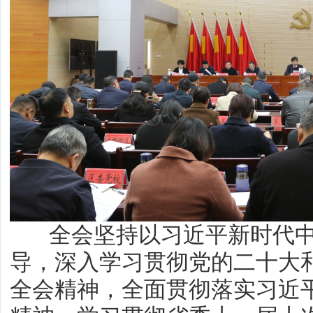
全会坚持以习近平新时代中
导，深入学习贯彻党的二十大
全会精神，全面贯彻落实习近