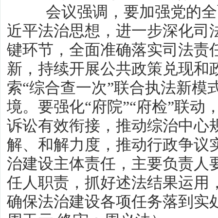
会议强调，要加强党的全面
近平法治思想，进一步深化司
键环节，全面准确落实司法责
新，持续开展公共政策兑现和
索“综合查一次”联合执法新模
境。要强化“府院”“府检”联
诉讼有效衔接，推动综治中心
解、和解力度，推动行政争议
治建设主体责任，主要负责人
任人职责，抓好述法结果运用
确保法治建设各项任务落到实处