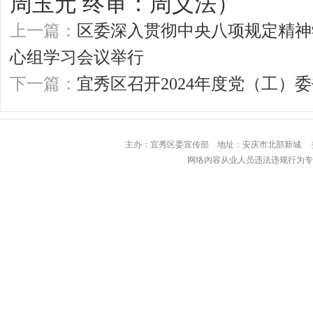
周玉元 终审：周义法）
上一篇：
区委深入贯彻中央八项规定精神
心组学习会议举行
下一篇：
宜秀区召开2024年度党（工）
主办：宜秀区委宣传部 地址：安庆市北部
网络内容从业人员违法违规行为专用举报