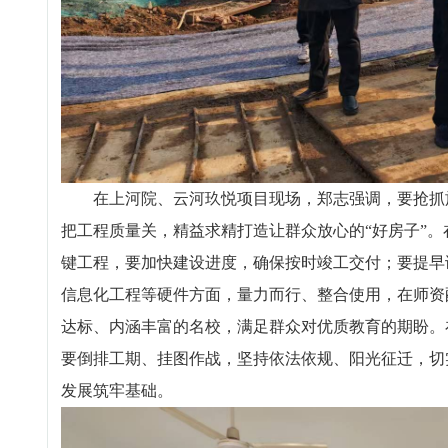
在上河院、云河玖悦项目现场，郑志强调，要抢抓
把工程质量关，精益求精打造让群众放心的“好房子”
键工程，要加快建设进度，确保按时竣工交付；要提早
信息化工程等硬件方面，量力而行、整合使用，在师资
达标、内涵丰富的名校，满足群众对优质教育的期盼。
要倒排工期、挂图作战，坚持依法依规、阳光征迁，切
发展筑牢基础。