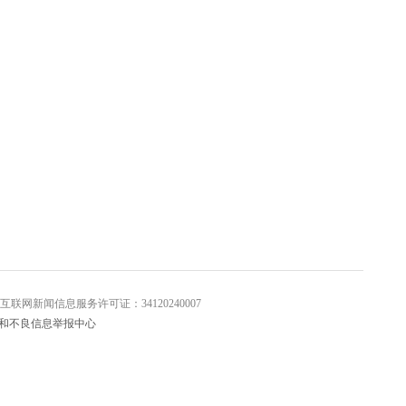
信息服务许可证：34120240007
和不良信息举报中心