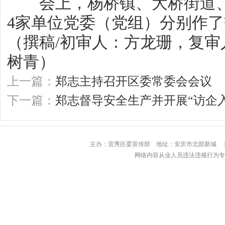
会上，杨桥镇、大桥街道、
4家单位党委（党组）分别作
（撰稿/初审人：方龙珊，复
树青）
上一篇：
郑志主持召开区委常委会会议
下一篇：
郑志督导安全生产并开展“访企
主办：宜秀区委宣传部 地址：安庆市北部
网络内容从业人员违法违规行为专用举报