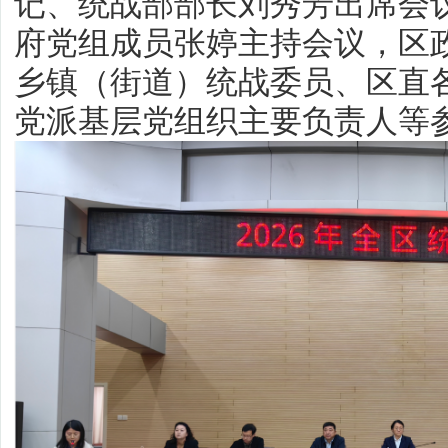
记、统战部部长刘秀芳出席会
府党组成员张婷主持会议，区
乡镇（街道）统战委员、区直
党派基层党组织主要负责人等