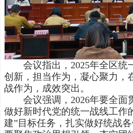
会议指出，2025年全区统
创新，担当作为，凝心聚力，
战作为，成效突出。
会议强调，2026年要全面
做好新时代党的统一战线工作
建”目标任务，扎实做好统战